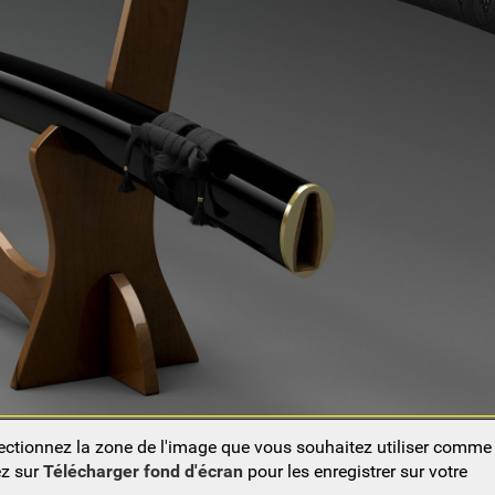
lectionnez la zone de l'image que vous souhaitez utiliser comm
ez sur
Télécharger fond d'écran
pour les enregistrer sur votre