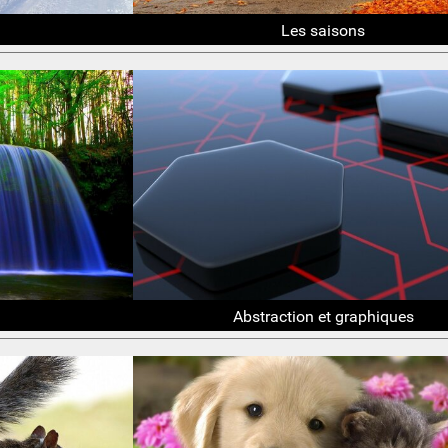
Les saisons
Abstraction et graphiques