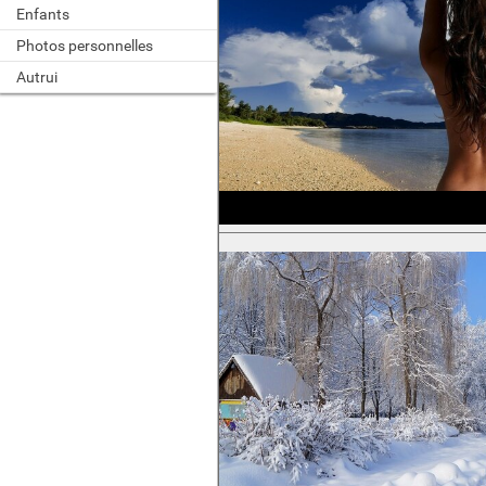
Enfants
Photos personnelles
Autrui