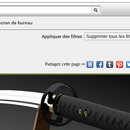
écran de bureau
Appliquer des filtres