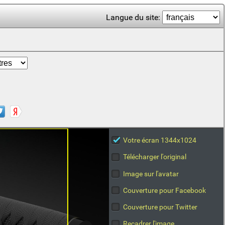
Langue du site:
Votre écran 1344x1024
Télécharger l'original
Image sur l'avatar
Couverture pour Facebook
Couverture pour Twitter
Recadrer l'image