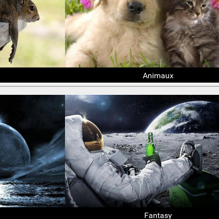
Animaux
Fantasy