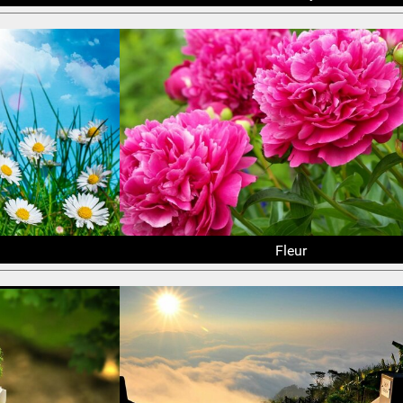
Fleur