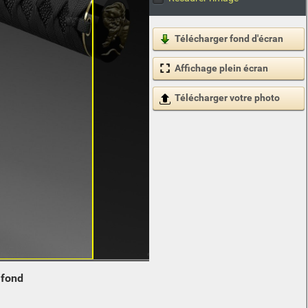
Télécharger fond d'écran
Affichage plein écran
Télécharger votre photo
e
fond