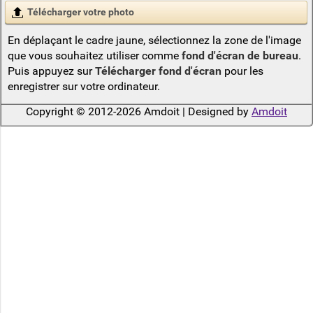
Télécharger votre photo
En déplaçant le cadre jaune, sélectionnez la zone de l'image
que vous souhaitez utiliser comme
fond d'écran de bureau
.
Puis appuyez sur
Télécharger fond d'écran
pour les
enregistrer sur votre ordinateur.
Copyright © 2012-2026 Amdoit | Designed by
Amdoit