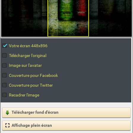
Votre écran 448x896
Télécharger l'original
Image sur l'avatar
Couverture pour Facebook
Couverture pour Twitter
Recadrer l'image
Télécharger fond d'écran
Affichage plein écran