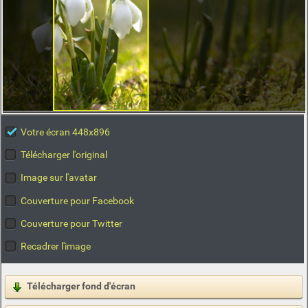
Votre écran 448x896
Télécharger l'original
Image sur l'avatar
Couverture pour Facebook
Couverture pour Twitter
Recadrer l'image
Télécharger fond d'écran