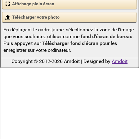
Affichage plein écran
Télécharger votre photo
En déplaçant le cadre jaune, sélectionnez la zone de l'image
que vous souhaitez utiliser comme
fond d'écran de bureau
.
Puis appuyez sur
Télécharger fond d'écran
pour les
enregistrer sur votre ordinateur.
Copyright © 2012-2026 Amdoit | Designed by
Amdoit