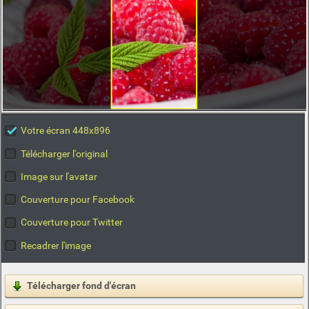
Votre écran 448x896
Télécharger l'original
Image sur l'avatar
Couverture pour Facebook
Couverture pour Twitter
Recadrer l'image
Télécharger fond d'écran