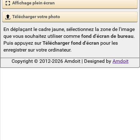
Affichage plein écran
Télécharger votre photo
En déplaçant le cadre jaune, sélectionnez la zone de l'image
que vous souhaitez utiliser comme
fond d'écran de bureau
.
Puis appuyez sur
Télécharger fond d'écran
pour les
enregistrer sur votre ordinateur.
Copyright © 2012-2026 Amdoit | Designed by
Amdoit