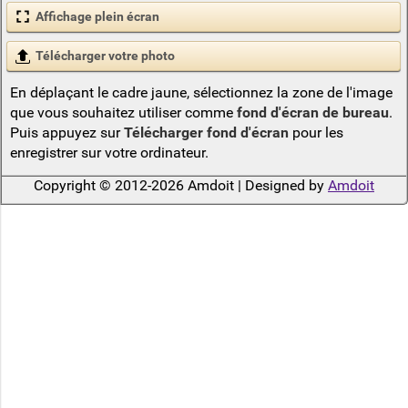
Affichage plein écran
Télécharger votre photo
En déplaçant le cadre jaune, sélectionnez la zone de l'image
que vous souhaitez utiliser comme
fond d'écran de bureau
.
Puis appuyez sur
Télécharger fond d'écran
pour les
enregistrer sur votre ordinateur.
Copyright © 2012-2026 Amdoit | Designed by
Amdoit