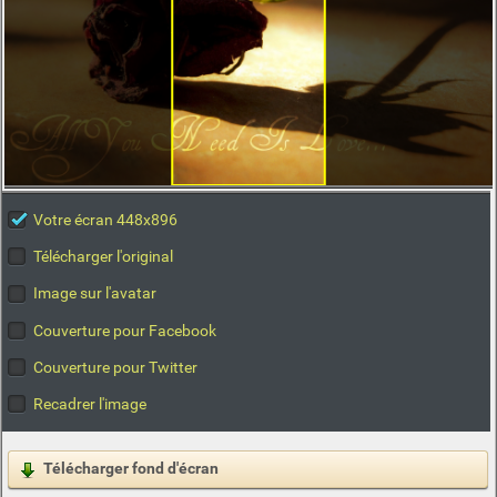
Votre écran 448x896
Télécharger l'original
Image sur l'avatar
Couverture pour Facebook
Couverture pour Twitter
Recadrer l'image
Télécharger fond d'écran