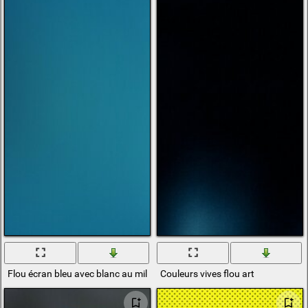
Flou écran bleu avec blanc au milieu
Couleurs vives flou art