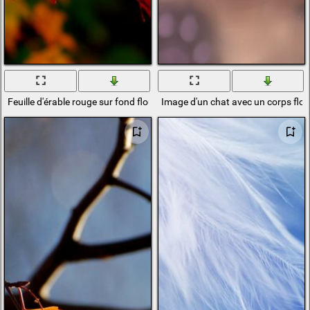
Feuille d'érable rouge sur fond flou
Image d'un chat avec un corps flo