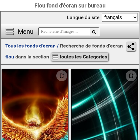
Flou fond d'écran sur bureau
Langue du site:
Menu
Tous les fonds d'écran
/
Recherche de fonds d'écran
flou
dans la section
toutes les Catégories