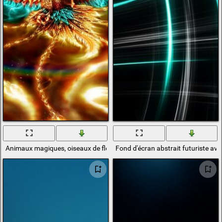
Animaux magiques, oiseaux de flou
Fond d'écran abstrait futuriste ave