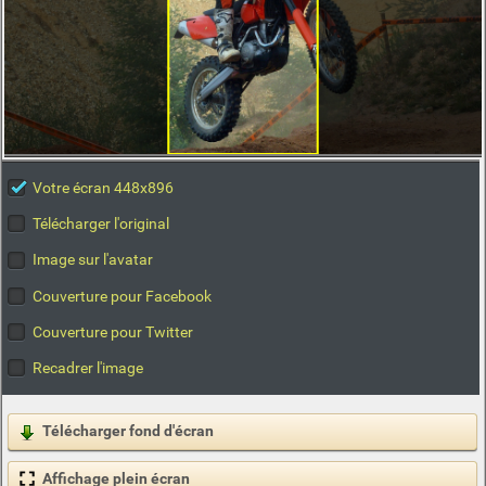
Votre écran 448x896
Télécharger l'original
Image sur l'avatar
Couverture pour Facebook
Couverture pour Twitter
Recadrer l'image
Télécharger fond d'écran
Affichage plein écran