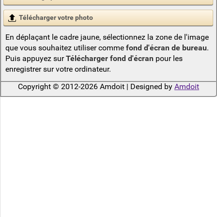
Télécharger votre photo
En déplaçant le cadre jaune, sélectionnez la zone de l'image
que vous souhaitez utiliser comme
fond d'écran de bureau
.
Puis appuyez sur
Télécharger fond d'écran
pour les
enregistrer sur votre ordinateur.
Copyright © 2012-2026 Amdoit | Designed by
Amdoit