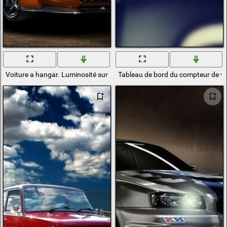
Voiture a hangar. Luminosité sur fond gris
Tableau de bord du compteur de vit