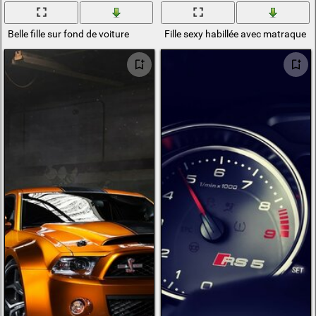
Belle fille sur fond de voiture
Fille sexy habillée avec matraque et