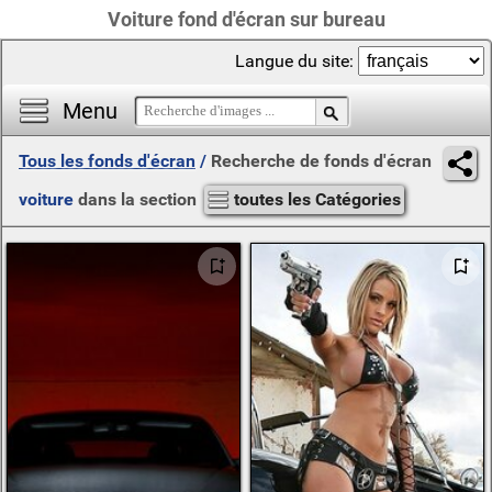
Voiture fond d'écran sur bureau
Langue du site:
Menu
Tous les fonds d'écran
/
Recherche de fonds d'écran
voiture
dans la section
toutes les Catégories