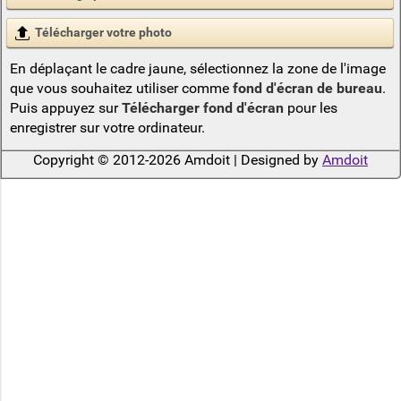
Télécharger votre photo
En déplaçant le cadre jaune, sélectionnez la zone de l'image
que vous souhaitez utiliser comme
fond d'écran de bureau
.
Puis appuyez sur
Télécharger fond d'écran
pour les
enregistrer sur votre ordinateur.
Copyright © 2012-2026 Amdoit | Designed by
Amdoit