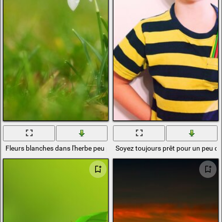
Fleurs blanches dans l'herbe peu profonde
Soyez toujours prêt pour un peu de 