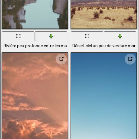
Rivière peu profonde entre les maisons
Désert ciel un peu de verdure mon