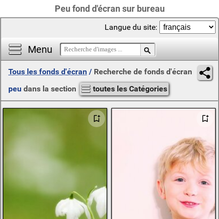
Peu fond d'écran sur bureau
Langue du site:
Menu
Tous les fonds d'écran
/
Recherche de fonds d'écran
peu
dans la section
toutes les Catégories