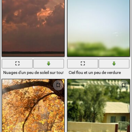
Nuages d'un peu de soleil sur toute l'image au-dessus du lac
Ciel flou et un peu de verdure