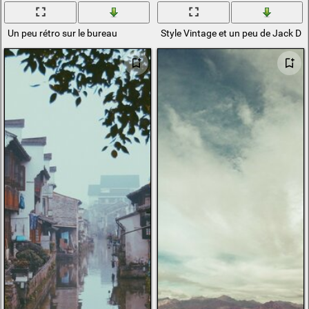
Un peu rétro sur le bureau
Style Vintage et un peu de Jack Da