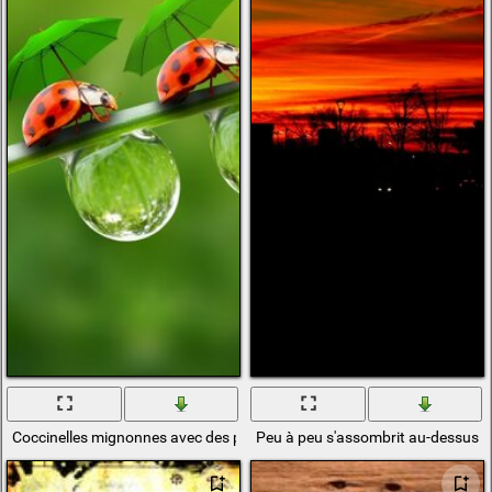
Coccinelles mignonnes avec des parapluies
Peu à peu s'assombrit au-dessus de 