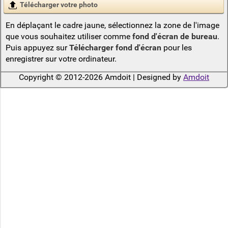
Télécharger votre photo
En déplaçant le cadre jaune, sélectionnez la zone de l'image
que vous souhaitez utiliser comme
fond d'écran de bureau
.
Puis appuyez sur
Télécharger fond d'écran
pour les
enregistrer sur votre ordinateur.
Copyright © 2012-2026 Amdoit | Designed by
Amdoit