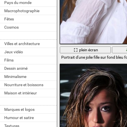
Pays du monde
Macrophotographie
Fêtes
Cosmos
Villes et architecture
plein écran
Jeux vidéo
Portrait d'une jolie fille sur fond bleu 
Films
Dessin animé
Minimalisme
Nourriture et boissons
Maison et intérieur
Marques et logos
Humour et satire
Textures