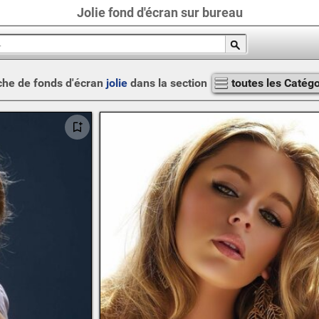
Jolie fond d'écran sur bureau
he de fonds d'écran
jolie
dans la section
toutes les Catégo