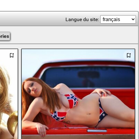
Langue du site:
ries