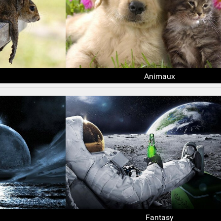
Animaux
Fantasy