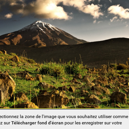
lectionnez la zone de l'image que vous souhaitez utiliser comm
ez sur
Télécharger fond d'écran
pour les enregistrer sur votre