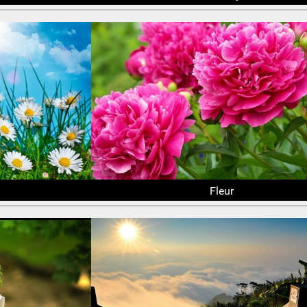
Fleur