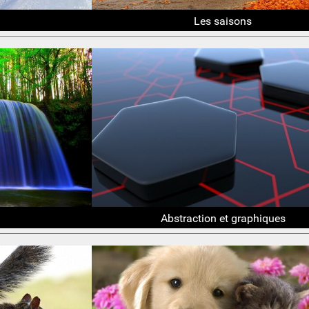
Les saisons
Abstraction et graphiques