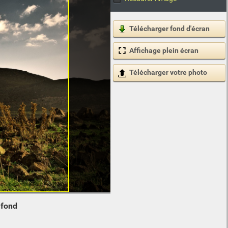
Télécharger fond d'écran
Affichage plein écran
Télécharger votre photo
e
fond