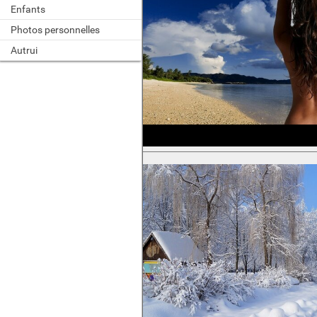
Enfants
Photos personnelles
Autrui