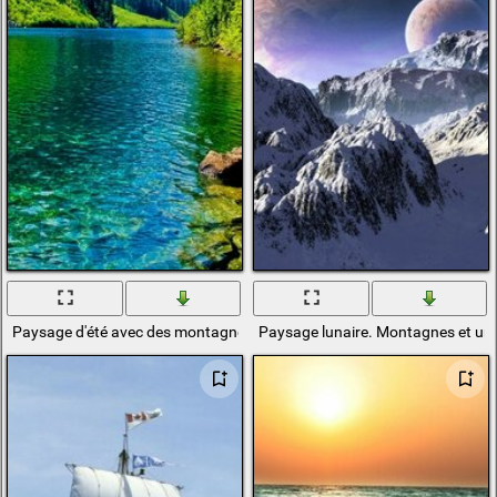
Paysage d'été avec des montagnes et un lac
Paysage lunaire. Montagnes et un 