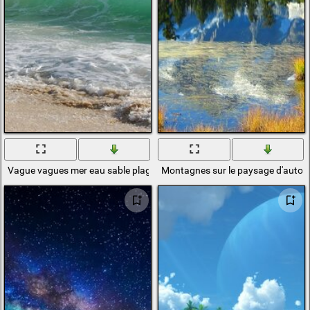
Vague vagues mer eau sable plage côte ciel paysage
Montagnes sur le paysage d'autom