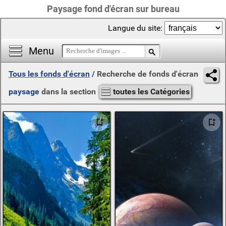
Paysage fond d'écran sur bureau
Langue du site:
Menu
Tous les fonds d'écran
/
Recherche de fonds d'écran
paysage
dans la section
toutes les Catégories