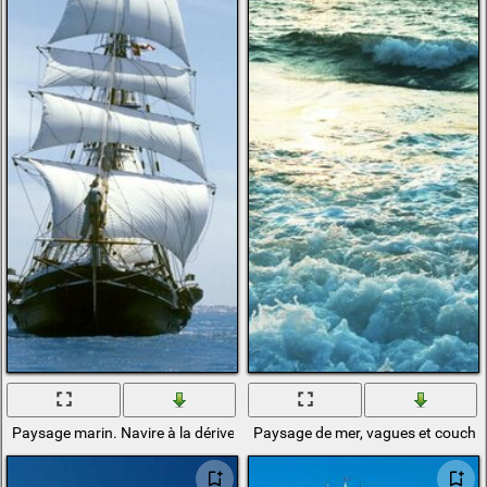
Paysage marin. Navire à la dérive dans la mer
Paysage de mer, vagues et coucher 