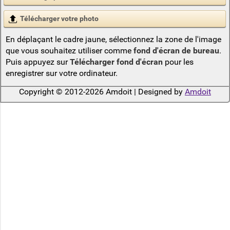
Télécharger votre photo
En déplaçant le cadre jaune, sélectionnez la zone de l'image
que vous souhaitez utiliser comme
fond d'écran de bureau
.
Puis appuyez sur
Télécharger fond d'écran
pour les
enregistrer sur votre ordinateur.
Copyright © 2012-2026 Amdoit | Designed by
Amdoit