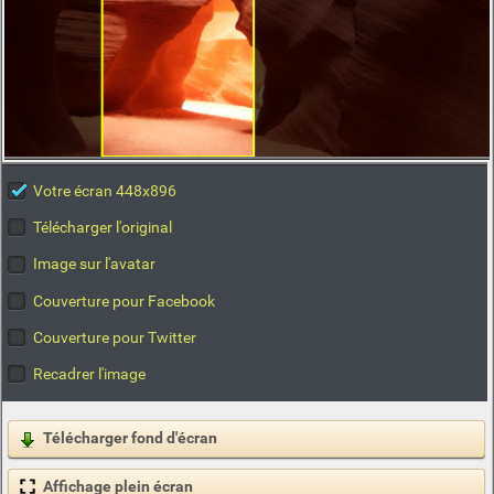
Votre écran 448x896
Télécharger l'original
Image sur l'avatar
Couverture pour Facebook
Couverture pour Twitter
Recadrer l'image
Télécharger fond d'écran
Affichage plein écran