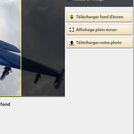
Télécharger fond d'écran
Affichage plein écran
Télécharger votre photo
e
fond