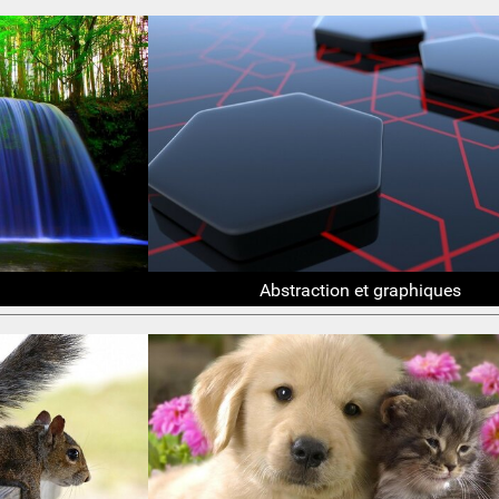
Abstraction et graphiques