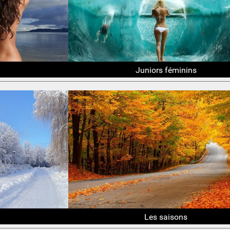
Juniors féminins
Les saisons