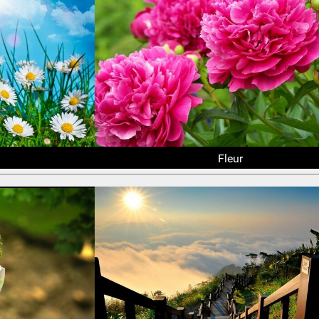
Fleur