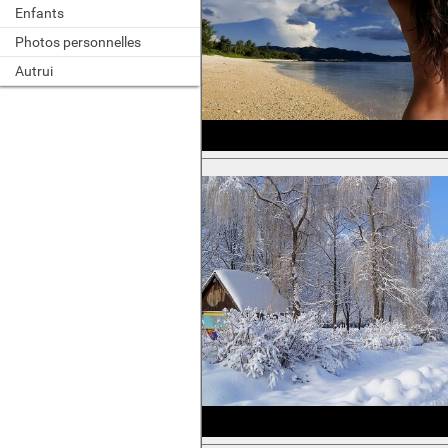
Enfants
Photos personnelles
Autrui