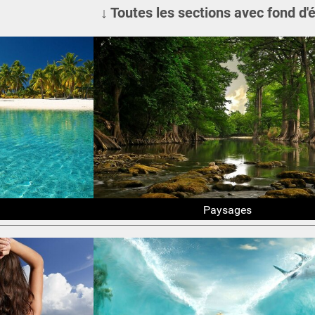
↓ Toutes les sections avec fond d'
Paysages