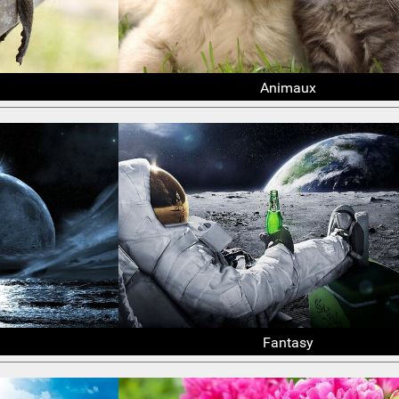
Animaux
Fantasy