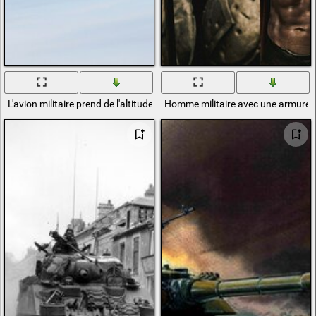
L'avion militaire prend de l'altitude
Homme militaire avec une armure