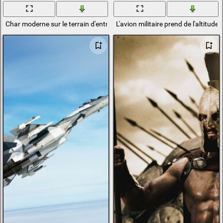
Char moderne sur le terrain d'entraînement militaire
L'avion militaire prend de l'altitude