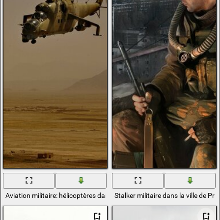
Aviation militaire: hélicoptères dans le ciel
Stalker militaire dans la ville de Pri