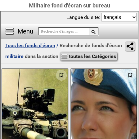
Militaire fond d'écran sur bureau
Langue du site:
Menu
Tous les fonds d'écran
/
Recherche de fonds d'écran
militaire
dans la section
toutes les Catégories