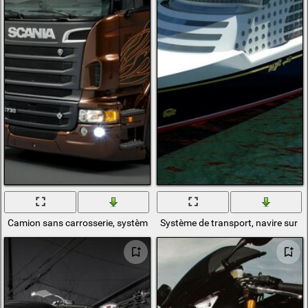
Camion sans carrosserie, système de transport
Système de transport, navire sur l'