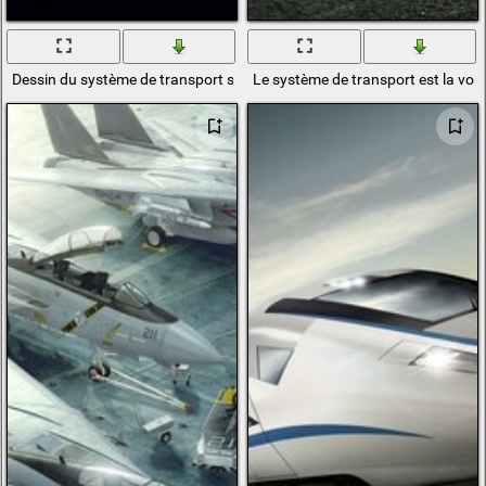
Dessin du système de transport sur le mur
Le système de transport est la voitu