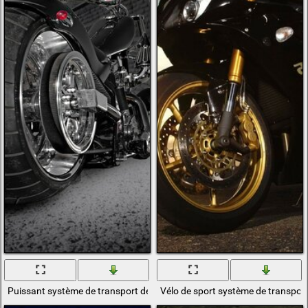
Puissant système de transport de moto
Vélo de sport système de transport