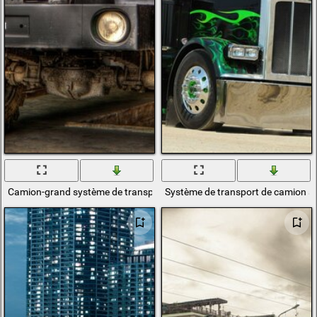
Camion-grand système de transport de voiture
Système de transport de camion su