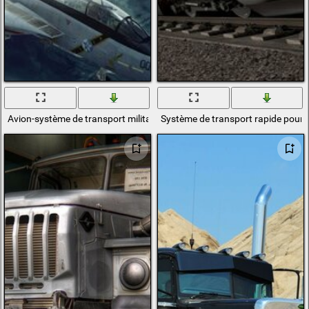
Avion-système de transport militaire
Système de transport rapide pour