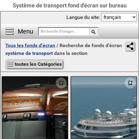
Système de transport fond d'écran sur bureau
Langue du site:
Menu
Tous les fonds d'écran
/
Recherche de fonds d'écran
système de transport
dans la section
toutes les Catégories