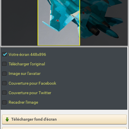
Votre écran 448x896
Télécharger l'original
Image sur l'avatar
Couverture pour Facebook
Couverture pour Twitter
Recadrer l'image
Télécharger fond d'écran