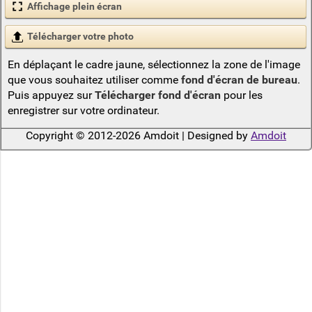
Affichage plein écran
Télécharger votre photo
En déplaçant le cadre jaune, sélectionnez la zone de l'image
que vous souhaitez utiliser comme
fond d'écran de bureau
.
Puis appuyez sur
Télécharger fond d'écran
pour les
enregistrer sur votre ordinateur.
Copyright © 2012-2026 Amdoit | Designed by
Amdoit