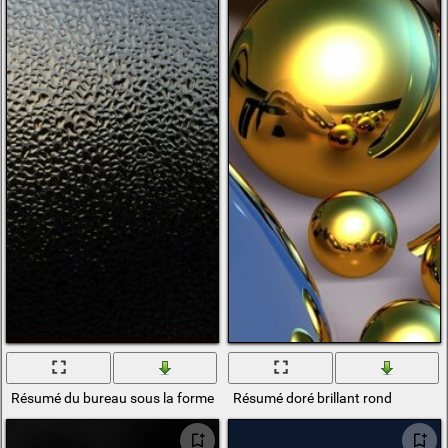
Résumé du bureau sous la forme d'une texture d'eau
Résumé doré brillant rond