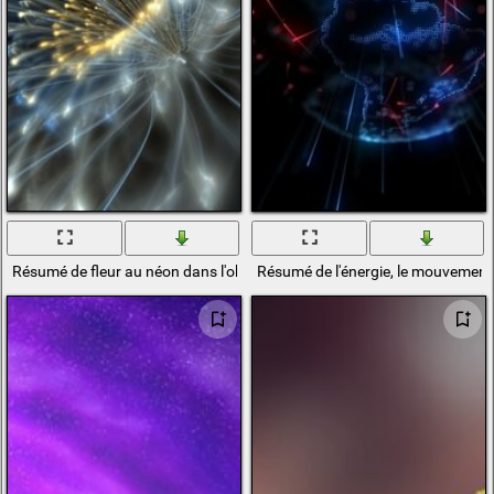
Résumé de fleur au néon dans l'obscurité
Résumé de l'énergie, le mouvement 