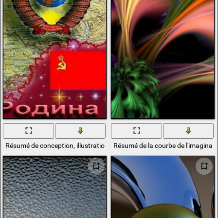
Résumé de conception, illustration créative
Résumé de la courbe de l'imaginat