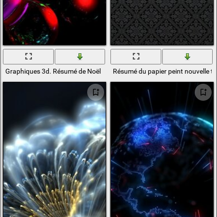
Graphiques 3d. Résumé de Noël
Résumé du papier peint nouvelle te