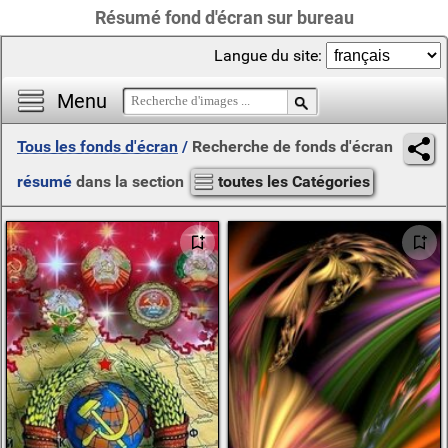
Résumé fond d'écran sur bureau
Langue du site:
Menu
Tous les fonds d'écran
/
Recherche de fonds d'écran
résumé
dans la section
toutes les Catégories