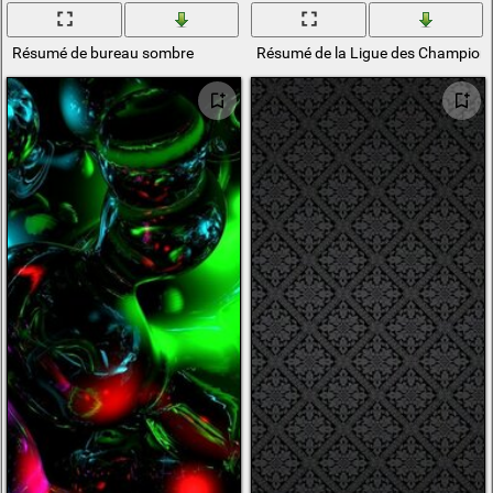
Résumé de bureau sombre
Résumé de la Ligue des Champions 