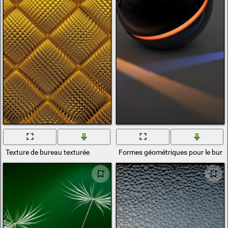
Texture de bureau texturée
Formes géométriques pour le bure