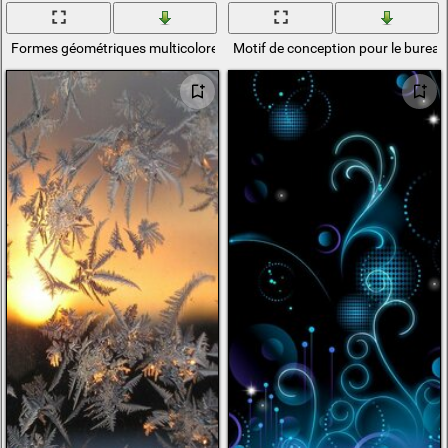
Formes géométriques multicolores sur le bureau
Motif de conception pour le burea