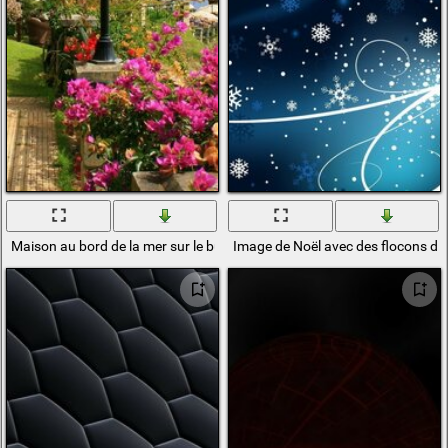
Maison au bord de la mer sur le bureau
Image de Noël avec des flocons de 