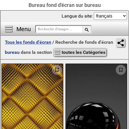
Bureau fond d'écran sur bureau
Langue du site:
Menu
Tous les fonds d'écran
/
Recherche de fonds d'écran
bureau
dans la section
toutes les Catégories