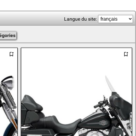
Langue du site:
égories