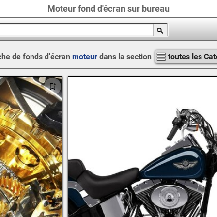
Moteur fond d'écran sur bureau
he de fonds d'écran
moteur
dans la section
toutes les Cat