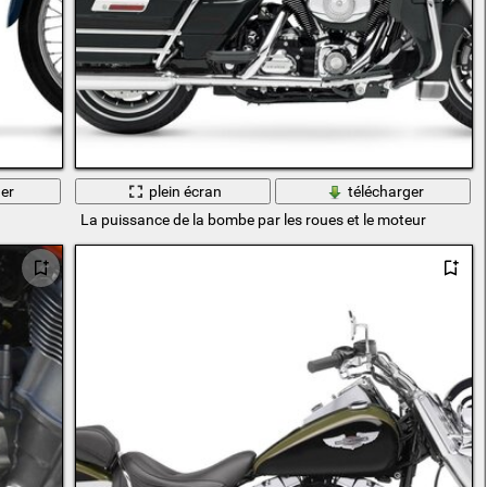
er
plein écran
télécharger
La puissance de la bombe par les roues et le moteur