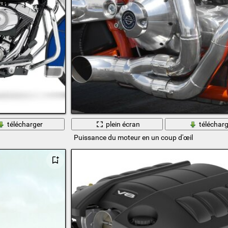
télécharger
plein écran
télécharg
Puissance du moteur en un coup d'œil