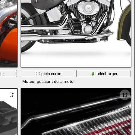
er
plein écran
télécharger
Moteur puissant de la moto