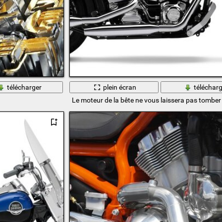
télécharger
plein écran
télécharg
Le moteur de la bête ne vous laissera pas tomber