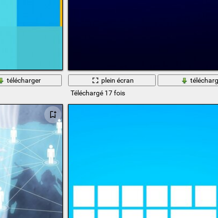
télécharger
plein écran
télécharg
Téléchargé 17 fois