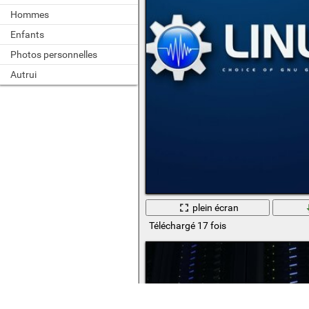
Hommes
Enfants
Photos personnelles
Autrui
plein écran
Téléchargé 17 fois