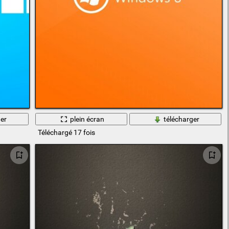
er
plein écran
télécharger
Téléchargé 17 fois