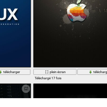
télécharger
plein écran
télécharg
Téléchargé 17 fois