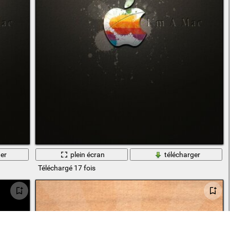
er
plein écran
télécharger
Téléchargé 17 fois