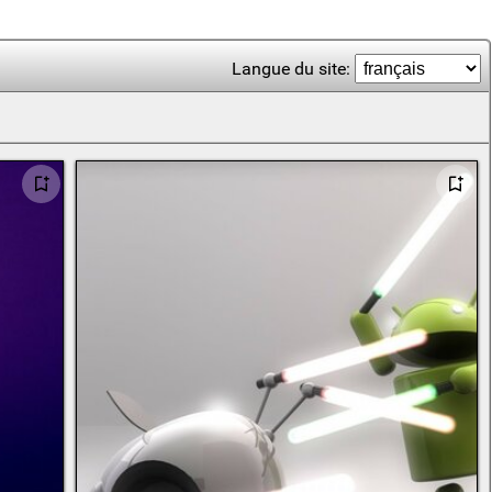
Langue du site: