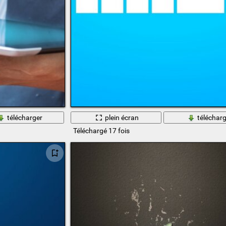
télécharger
plein écran
télécharg
Téléchargé 17 fois