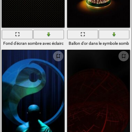
Fond d'écran sombre avec éclaircissement au centre
Ballon d'or dans le symbole sombre