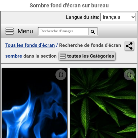
Sombre fond d'écran sur bureau
Langue du site:
Menu
Tous les fonds d'écran
/
Recherche de fonds d'écran
sombre
dans la section
toutes les Catégories