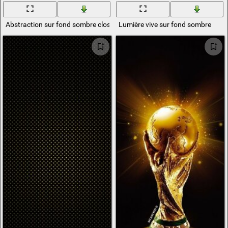
Abstraction sur fond sombre closeup
Lumière vive sur fond sombre