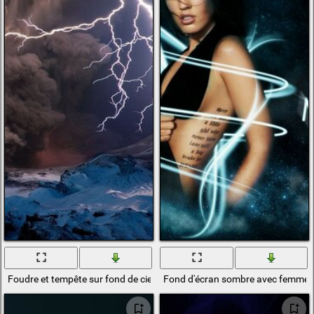
Foudre et tempête sur fond de ciel sombre
Fond d'écran sombre avec femme a