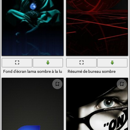
Fond d'écran lama sombre à la lumière du projecteur
Résumé de bureau sombre