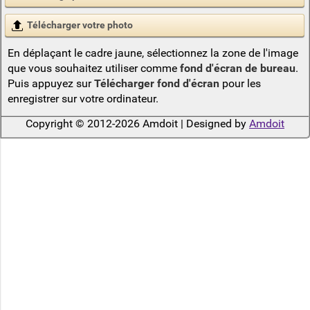
Télécharger votre photo
En déplaçant le cadre jaune, sélectionnez la zone de l'image
que vous souhaitez utiliser comme
fond d'écran de bureau
.
Puis appuyez sur
Télécharger fond d'écran
pour les
enregistrer sur votre ordinateur.
Copyright © 2012-2026 Amdoit | Designed by
Amdoit