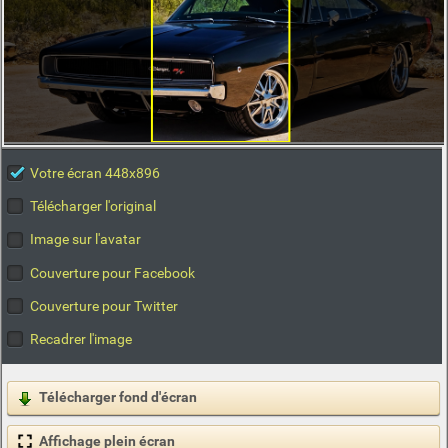
Votre écran 448x896
Télécharger l'original
Image sur l'avatar
Couverture pour Facebook
Couverture pour Twitter
Recadrer l'image
Télécharger fond d'écran
Affichage plein écran