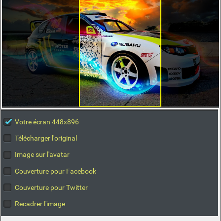
Votre écran 448x896
Télécharger l'original
Image sur l'avatar
Couverture pour Facebook
Couverture pour Twitter
Recadrer l'image