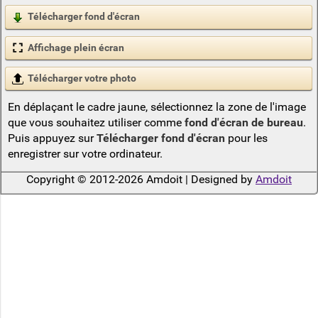
Télécharger fond d'écran
Affichage plein écran
Télécharger votre photo
En déplaçant le cadre jaune, sélectionnez la zone de l'image
que vous souhaitez utiliser comme
fond d'écran de bureau
.
Puis appuyez sur
Télécharger fond d'écran
pour les
enregistrer sur votre ordinateur.
Copyright © 2012-2026 Amdoit | Designed by
Amdoit