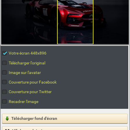
Votre écran 448x896
Télécharger l'original
Image sur l'avatar
Couverture pour Facebook
Couverture pour Twitter
Recadrer l'image
Télécharger fond d'écran