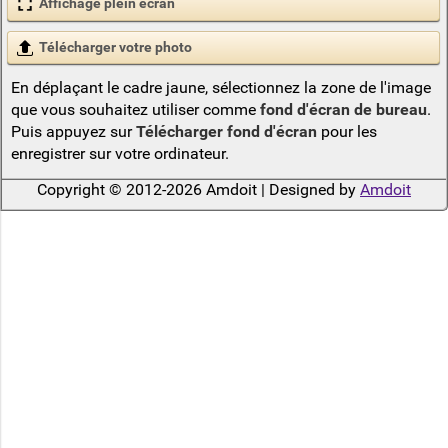
Affichage plein écran
Télécharger votre photo
En déplaçant le cadre jaune, sélectionnez la zone de l'image
que vous souhaitez utiliser comme
fond d'écran de bureau
.
Puis appuyez sur
Télécharger fond d'écran
pour les
enregistrer sur votre ordinateur.
Copyright © 2012-2026 Amdoit | Designed by
Amdoit