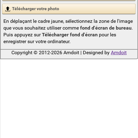
Télécharger votre photo
En déplaçant le cadre jaune, sélectionnez la zone de l'image
que vous souhaitez utiliser comme
fond d'écran de bureau
.
Puis appuyez sur
Télécharger fond d'écran
pour les
enregistrer sur votre ordinateur.
Copyright © 2012-2026 Amdoit | Designed by
Amdoit