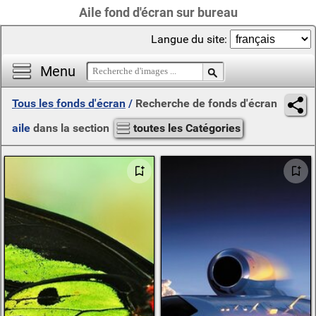
Aile fond d'écran sur bureau
Langue du site:
Menu
Tous les fonds d'écran
/
Recherche de fonds d'écran
aile
dans la section
toutes les Catégories