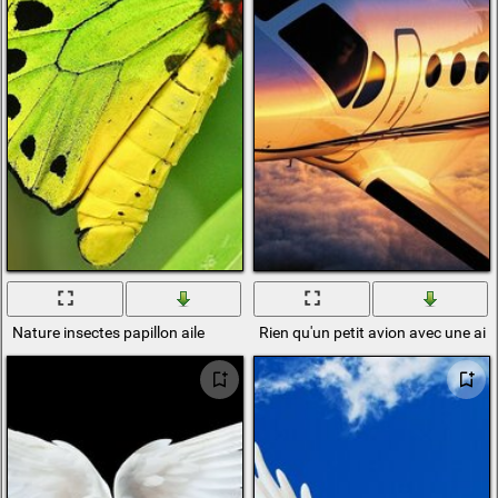
Nature insectes papillon aile
Rien qu'un petit avion avec une ail