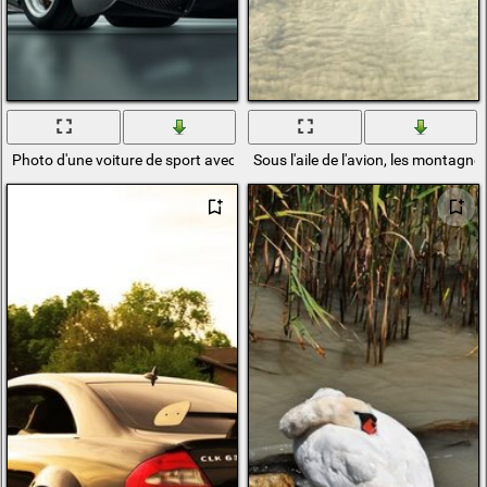
Photo d'une voiture de sport avec des portes de type aile de mouette
Sous l'aile de l'avion, les montagn