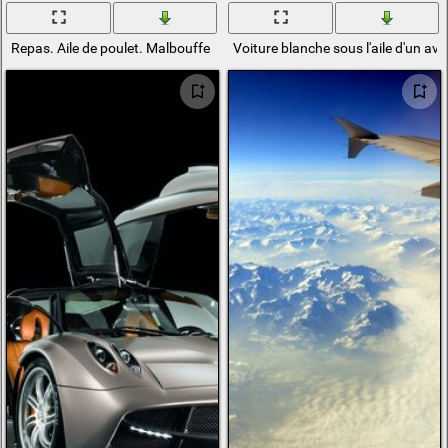
Repas. Aile de poulet. Malbouffe
Voiture blanche sous l'aile d'un avi