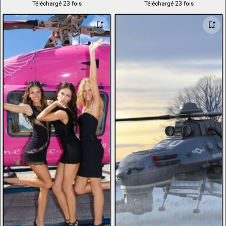
Téléchargé 23 fois
Téléchargé 23 fois