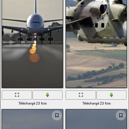
Téléchargé 23 fois
Téléchargé 23 fois