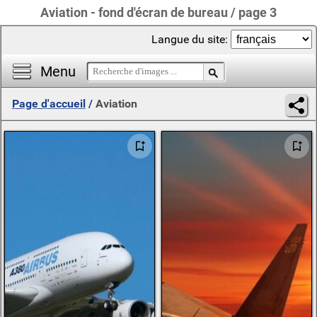
Aviation - fond d'écran de bureau / page 3
Langue du site:
Menu
Page d'accueil
/
Aviation