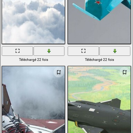
Téléchargé 22 fois
Téléchargé 22 fois