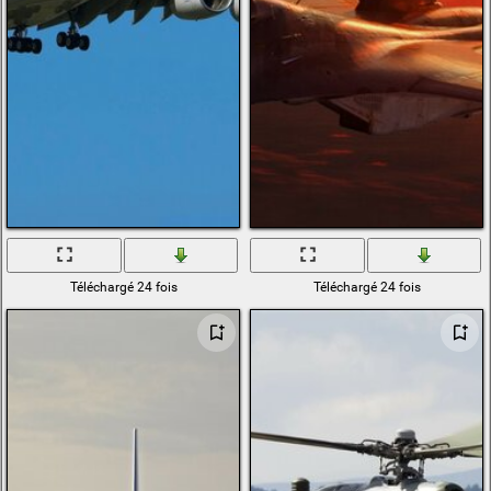
Téléchargé 24 fois
Téléchargé 24 fois