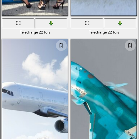
Téléchargé 22 fois
Téléchargé 22 fois