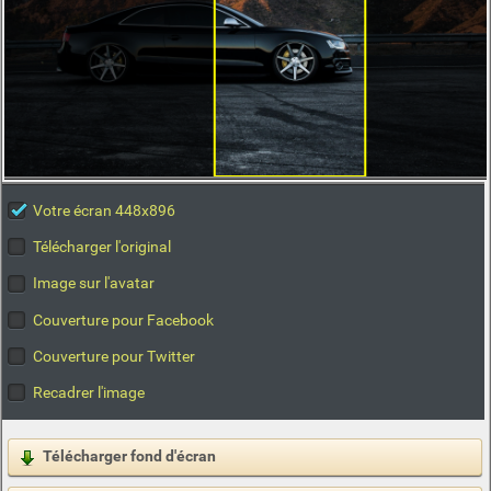
Votre écran 448x896
Télécharger l'original
Image sur l'avatar
Couverture pour Facebook
Couverture pour Twitter
Recadrer l'image
Télécharger fond d'écran