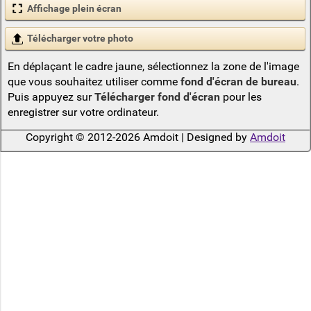
Affichage plein écran
Télécharger votre photo
En déplaçant le cadre jaune, sélectionnez la zone de l'image
que vous souhaitez utiliser comme
fond d'écran de bureau
.
Puis appuyez sur
Télécharger fond d'écran
pour les
enregistrer sur votre ordinateur.
Copyright © 2012-2026 Amdoit | Designed by
Amdoit