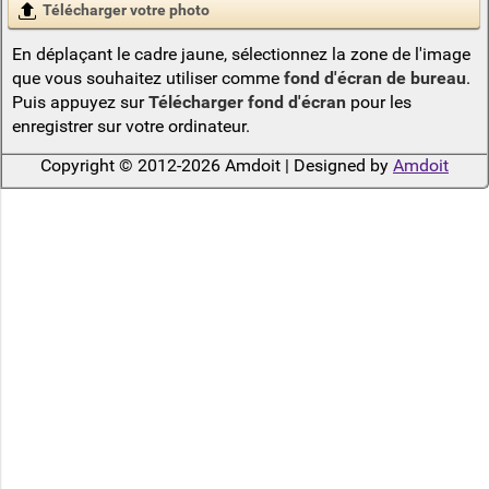
Télécharger votre photo
En déplaçant le cadre jaune, sélectionnez la zone de l'image
que vous souhaitez utiliser comme
fond d'écran de bureau
.
Puis appuyez sur
Télécharger fond d'écran
pour les
enregistrer sur votre ordinateur.
Copyright © 2012-2026 Amdoit | Designed by
Amdoit