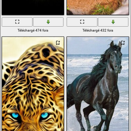
Téléchargé 474 fois
Téléchargé 432 fois