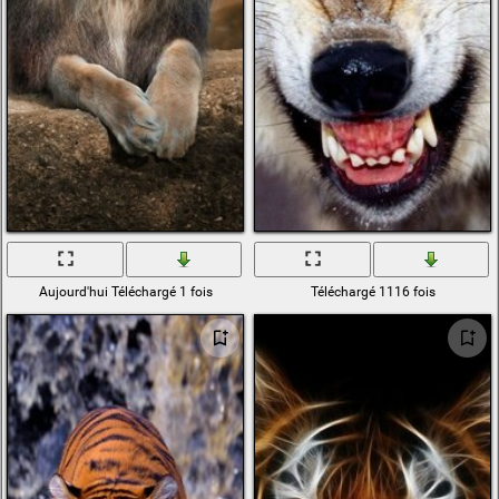
Aujourd'hui Téléchargé 1 fois
Téléchargé 1116 fois