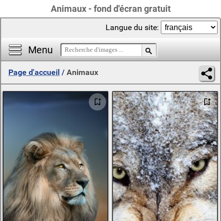
Animaux - fond d'écran gratuit
Langue du site:
Menu
Page d'accueil
/
Animaux