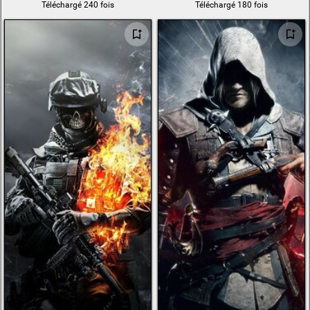
Téléchargé 240 fois
Téléchargé 180 fois