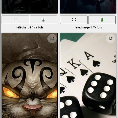
Téléchargé 179 fois
Téléchargé 175 fois