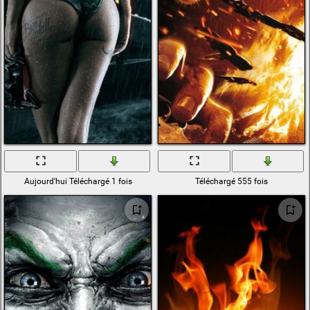
Aujourd'hui Téléchargé 1 fois
Téléchargé 555 fois