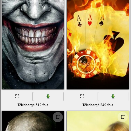
Téléchargé 512 fois
Téléchargé 249 fois