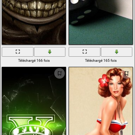
Téléchargé 166 fois
Téléchargé 165 fois