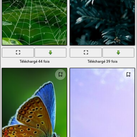
Téléchargé 44 fois
Téléchargé 39 fois