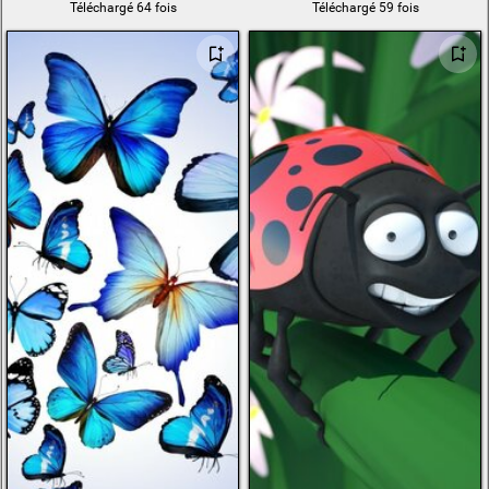
Téléchargé 64 fois
Téléchargé 59 fois