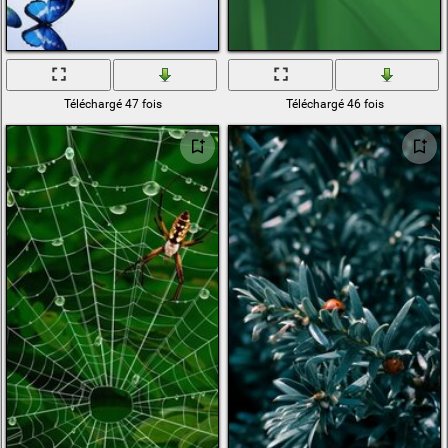
Téléchargé 47 fois
Téléchargé 46 fois