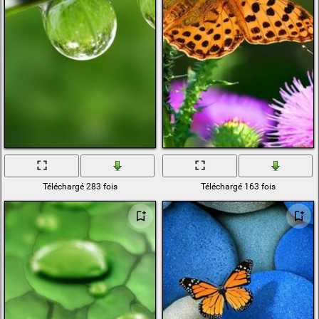
Téléchargé 283 fois
Téléchargé 163 fois