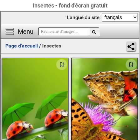
Insectes - fond d'écran gratuit
Langue du site:
Menu
Page d'accueil
/
Insectes