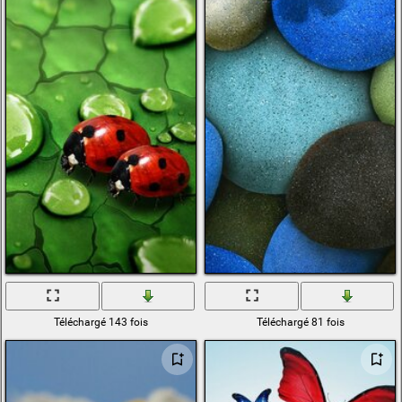
Téléchargé 143 fois
Téléchargé 81 fois