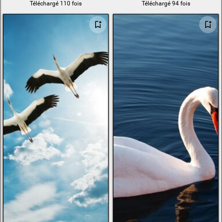
Téléchargé 110 fois
Téléchargé 94 fois