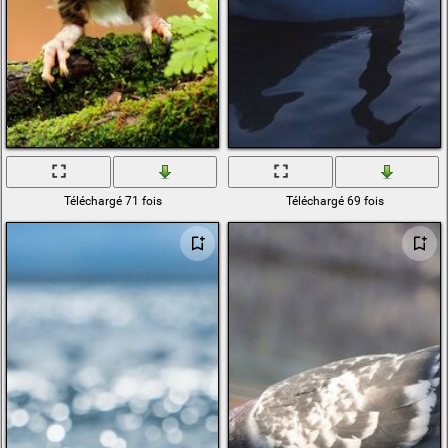
Téléchargé 71 fois
Téléchargé 69 fois