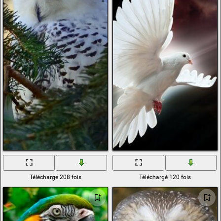
Téléchargé 208 fois
Téléchargé 120 fois