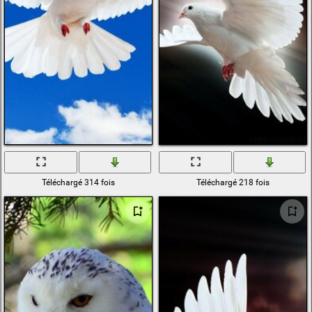
Téléchargé 314 fois
Téléchargé 218 fois