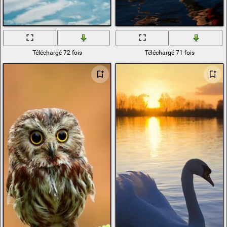
Téléchargé 72 fois
Téléchargé 71 fois