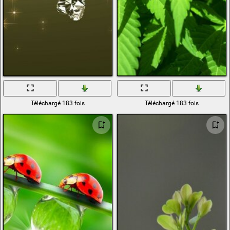
Téléchargé 183 fois
Téléchargé 183 fois