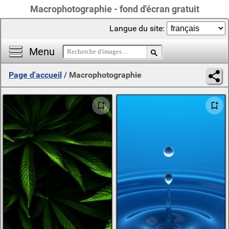
Macrophotographie - fond d'écran gratuit
Langue du site:
Menu
Page d'accueil
/
Macrophotographie