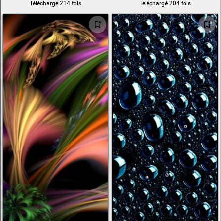
Téléchargé 214 fois
Téléchargé 204 fois