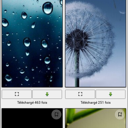
Téléchargé 463 fois
Téléchargé 251 fois