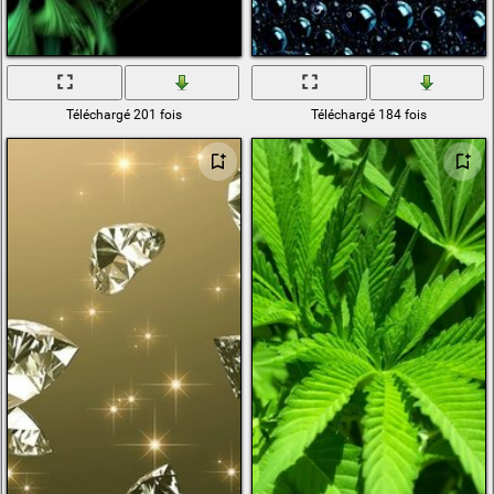
Téléchargé 201 fois
Téléchargé 184 fois