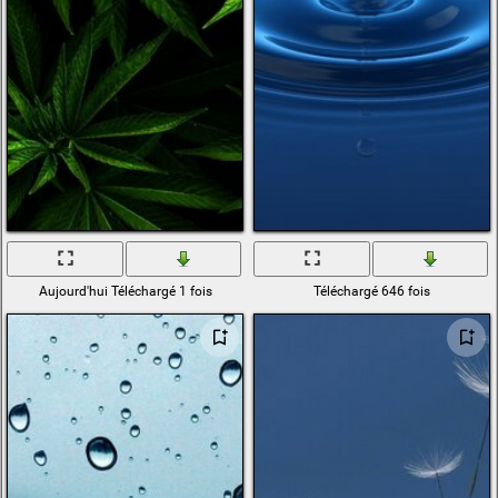
Aujourd'hui Téléchargé 1 fois
Téléchargé 646 fois