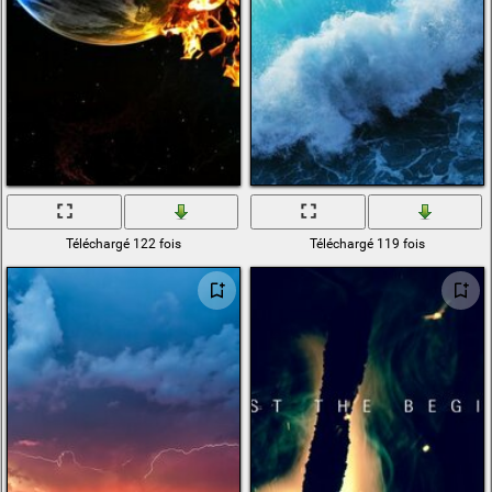
Téléchargé 122 fois
Téléchargé 119 fois