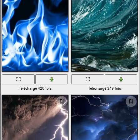
Téléchargé 420 fois
Téléchargé 349 fois