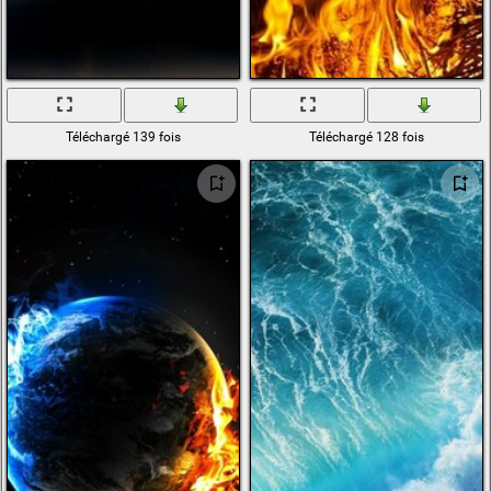
Téléchargé 139 fois
Téléchargé 128 fois