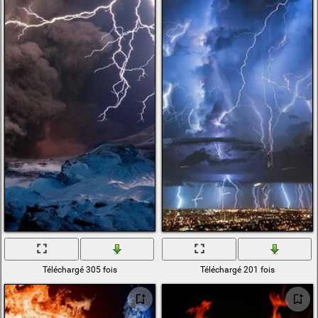
Téléchargé 305 fois
Téléchargé 201 fois