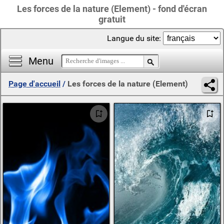
Les forces de la nature (Element) - fond d'écran
gratuit
Langue du site:
Menu
Page d'accueil
/
Les forces de la nature (Element)