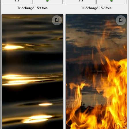
Téléchargé 159 fois
Téléchargé 157 fois