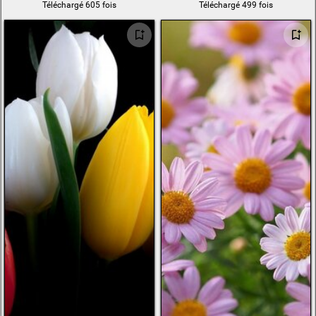
Téléchargé 605 fois
Téléchargé 499 fois