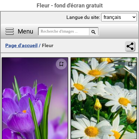
Fleur - fond d'écran gratuit
Langue du site:
Menu
Page d'accueil
/
Fleur