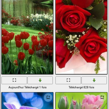
Aujourd'hui Téléchargé 1 fois
Téléchargé 828 fois