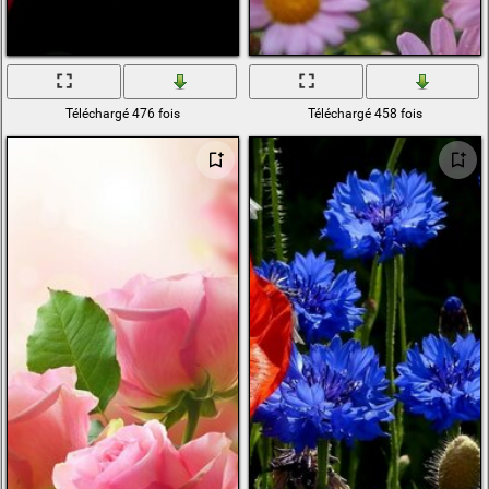
Téléchargé 476 fois
Téléchargé 458 fois