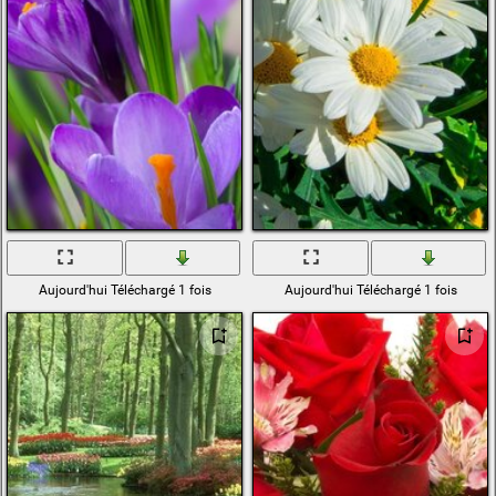
Aujourd'hui Téléchargé 1 fois
Aujourd'hui Téléchargé 1 fois