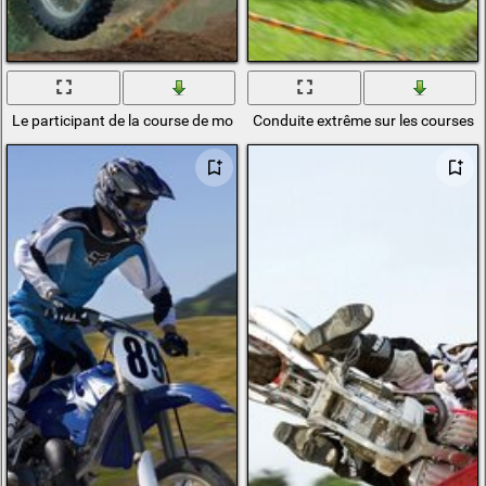
Le participant de la course de moto surmonte facilement la piste
Conduite extrême sur les courses d