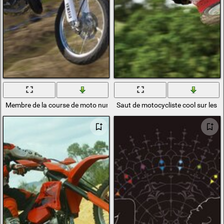
Membre de la course de moto numéro quatre-vingt-neuf
Saut de motocycliste cool sur les 