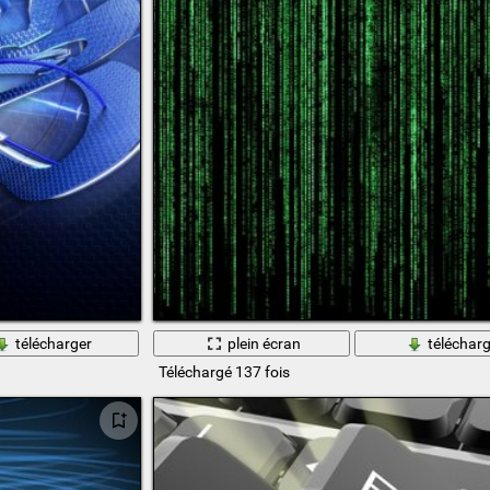
télécharger
plein écran
télécharg
Téléchargé 137 fois