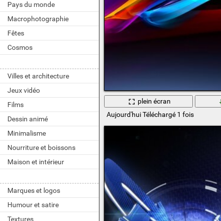
Pays du monde
Macrophotographie
Fêtes
Cosmos
Villes et architecture
Jeux vidéo
plein écran
Films
Aujourd'hui Téléchargé 1 fois
Dessin animé
Minimalisme
Nourriture et boissons
Maison et intérieur
Marques et logos
Humour et satire
Textures