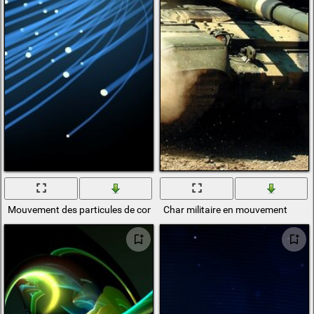
Mouvement des particules de confusion dans l'espace
Char militaire en mouvement