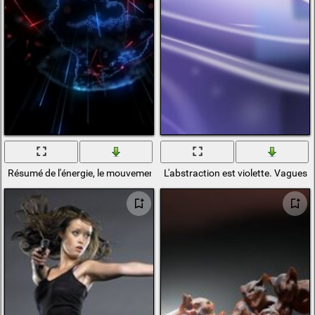
Résumé de l'énergie, le mouvement de la lumière
L'abstraction est violette. Vague