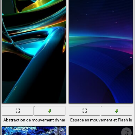
Abstraction de mouvement dynamique floue
Espace en mouvement et Flash lu