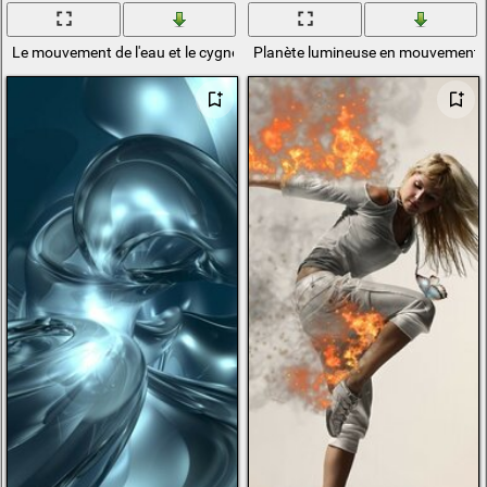
Le mouvement de l'eau et le cygne se repose sous cette éclaboussure d
Planète lumineuse en mouvement