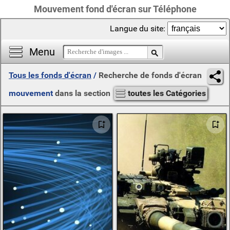
Mouvement fond d'écran sur Téléphone
Langue du site:
Menu
Tous les fonds d'écran
/
Recherche de fonds d'écran
mouvement
dans la section
toutes les Catégories