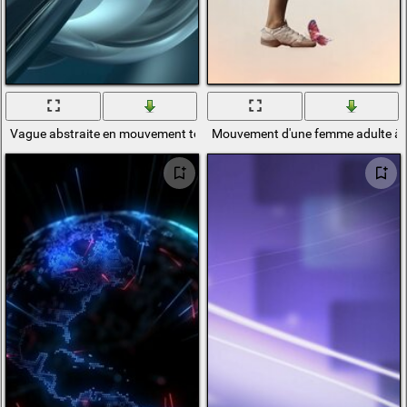
Vague abstraite en mouvement tourbillonnant
Mouvement d'une femme adulte à 